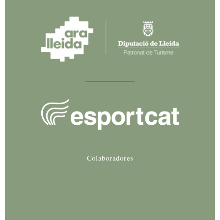
Colaboradores