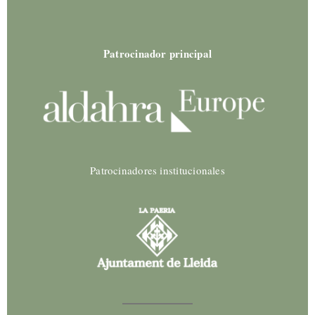
Patrocinador principal
Patrocinadores institucionales