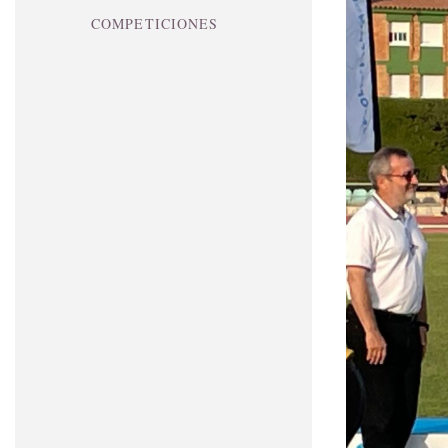
COMPETICIONES