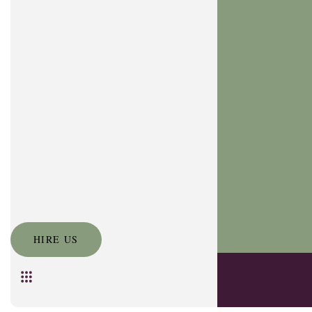
HIRE US