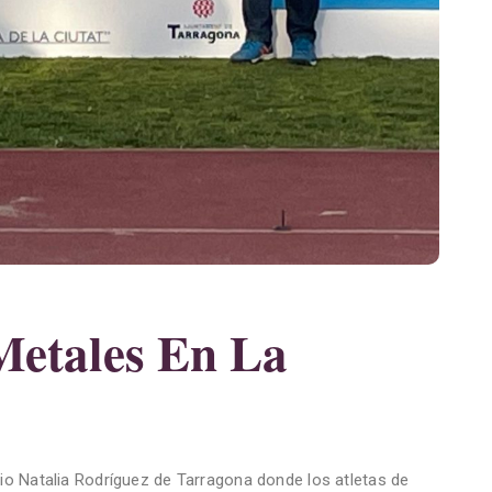
Metales En La
o Natalia Rodríguez de Tarragona donde los atletas de